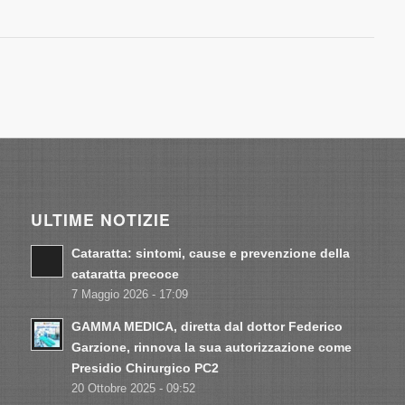
ULTIME NOTIZIE
Cataratta: sintomi, cause e prevenzione della
cataratta precoce
7 Maggio 2026 - 17:09
GAMMA MEDICA, diretta dal dottor Federico
Garzione, rinnova la sua autorizzazione come
Presidio Chirurgico PC2
20 Ottobre 2025 - 09:52