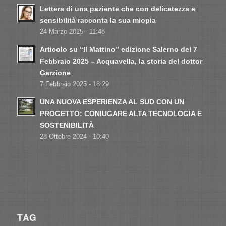
Lettera di una paziente che con delicatezza e
sensibilità racconta la sua miopia
24 Marzo 2025 - 11:48
Articolo su “Il Mattino” edizione Salerno del 7
Febbraio 2025 – Acquavella, la storia del dottor
Garzione
7 Febbraio 2025 - 18:29
UNA NUOVA ESPERIENZA AL SUD CON UN
PROGETTO: CONIUGARE ALTA TECNOLOGIA E
SOSTENIBILITÀ
28 Ottobre 2024 - 10:40
TAG