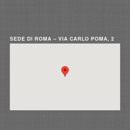
SEDE DI ROMA – VIA CARLO POMA, 2