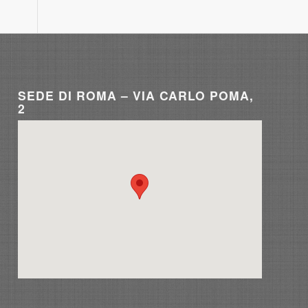
SEDE DI ROMA – VIA CARLO POMA,
2