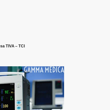
sa TIVA – TCI