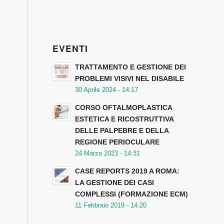
EVENTI
TRATTAMENTO E GESTIONE DEI
PROBLEMI VISIVI NEL DISABILE
30 Aprile 2024 - 14:17
CORSO OFTALMOPLASTICA
ESTETICA E RICOSTRUTTIVA
DELLE PALPEBRE E DELLA
REGIONE PERIOCULARE
24 Marzo 2023 - 14:31
CASE REPORTS 2019 A ROMA:
LA GESTIONE DEI CASI
COMPLESSI (FORMAZIONE ECM)
11 Febbraio 2019 - 14:20