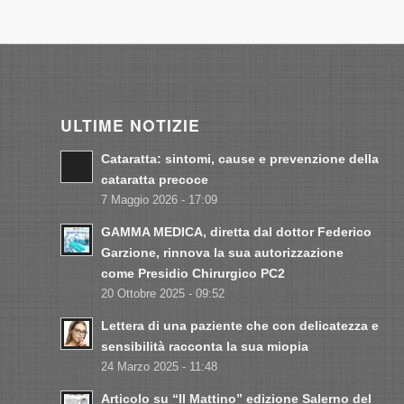
ULTIME NOTIZIE
Cataratta: sintomi, cause e prevenzione della
cataratta precoce
7 Maggio 2026 - 17:09
GAMMA MEDICA, diretta dal dottor Federico
Garzione, rinnova la sua autorizzazione
come Presidio Chirurgico PC2
20 Ottobre 2025 - 09:52
Lettera di una paziente che con delicatezza e
sensibilità racconta la sua miopia
24 Marzo 2025 - 11:48
Articolo su “Il Mattino” edizione Salerno del