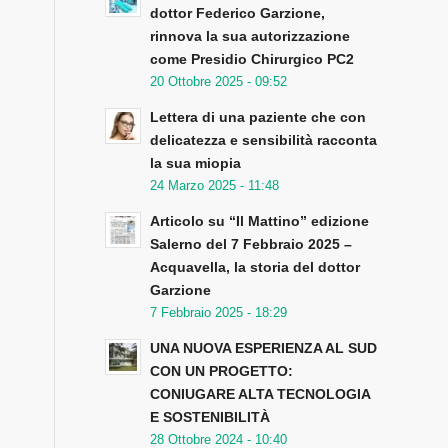
dottor Federico Garzione,
rinnova la sua autorizzazione
come Presidio Chirurgico PC2
20 Ottobre 2025 - 09:52
Lettera di una paziente che con
delicatezza e sensibilità racconta
la sua miopia
24 Marzo 2025 - 11:48
Articolo su “Il Mattino” edizione
Salerno del 7 Febbraio 2025 –
Acquavella, la storia del dottor
Garzione
7 Febbraio 2025 - 18:29
UNA NUOVA ESPERIENZA AL SUD
CON UN PROGETTO:
CONIUGARE ALTA TECNOLOGIA
E SOSTENIBILITÀ
28 Ottobre 2024 - 10:40