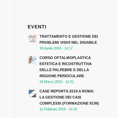
EVENTI
TRATTAMENTO E GESTIONE DEI
PROBLEMI VISIVI NEL DISABILE
30 Aprile 2024 - 14:17
CORSO OFTALMOPLASTICA
ESTETICA E RICOSTRUTTIVA
DELLE PALPEBRE E DELLA
REGIONE PERIOCULARE
24 Marzo 2023 - 14:31
CASE REPORTS 2019 A ROMA:
i
LA GESTIONE DEI CASI
COMPLESSI (FORMAZIONE ECM)
11 Febbraio 2019 - 14:20