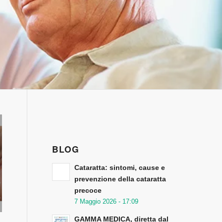
BLOG
Cataratta: sintomi, cause e
prevenzione della cataratta
precoce
7 Maggio 2026 - 17:09
GAMMA MEDICA, diretta dal