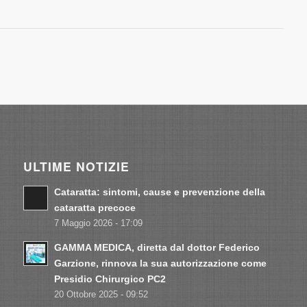
ULTIME NOTIZIE
Cataratta: sintomi, cause e prevenzione della
cataratta precoce
7 Maggio 2026 - 17:09
GAMMA MEDICA, diretta dal dottor Federico
Garzione, rinnova la sua autorizzazione come
Presidio Chirurgico PC2
20 Ottobre 2025 - 09:52