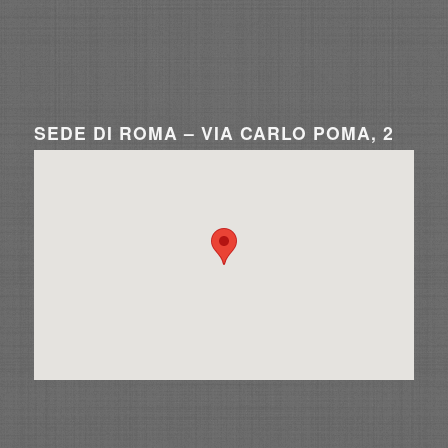
SEDE DI ROMA – VIA CARLO POMA, 2