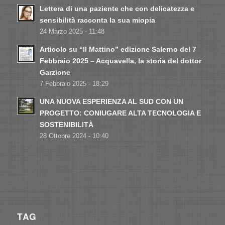
Lettera di una paziente che con delicatezza e
sensibilità racconta la sua miopia
24 Marzo 2025 - 11:48
Articolo su “Il Mattino” edizione Salerno del 7
Febbraio 2025 – Acquavella, la storia del dottor
Garzione
7 Febbraio 2025 - 18:29
UNA NUOVA ESPERIENZA AL SUD CON UN
PROGETTO: CONIUGARE ALTA TECNOLOGIA E
SOSTENIBILITÀ
28 Ottobre 2024 - 10:40
TAG