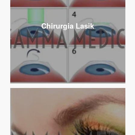
Chirurgia Lasik