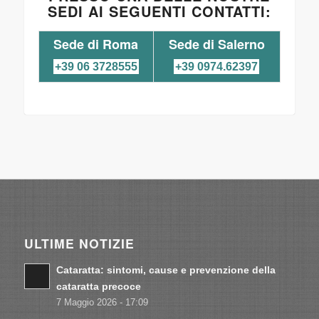
SEDI AI SEGUENTI CONTATTI:
Sede di Roma
Sede di Salerno
+39 06 3728555
+39 0974.62397
ULTIME NOTIZIE
Cataratta: sintomi, cause e prevenzione della
cataratta precoce
7 Maggio 2026 - 17:09