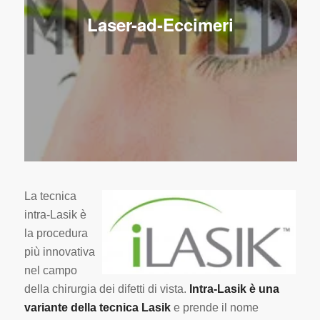
Laser-ad-Eccimeri
La tecnica
intra-Lasik è
la procedura
più innovativa
nel campo
della chirurgia dei difetti di vista.
Intra-Lasik è una
variante della tecnica Lasik
e prende il nome