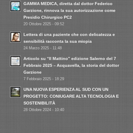
GAMMA MEDICA, diretta dal dottor Federico
Garzione, rinnova la sua autorizzazione come
Presidio Chirurgico PC2
20 Ottobre 2025 - 09:52
Lettera di una paziente che con delicatezza e
sensibilità racconta la sua miopia
24 Marzo 2025 - 11:48
Articolo su “Il Mattino” edizione Salerno del 7
Febbraio 2025 – Acquavella, la storia del dottor
Garzione
7 Febbraio 2025 - 18:29
UNA NUOVA ESPERIENZA AL SUD CON UN
PROGETTO: CONIUGARE ALTA TECNOLOGIA E
SOSTENIBILITÀ
28 Ottobre 2024 - 10:40