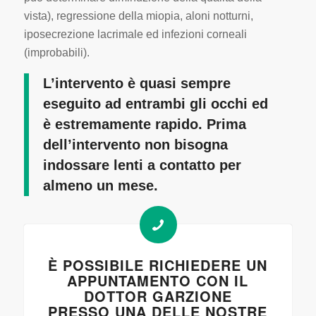
vista), regressione della miopia, aloni notturni,
iposecrezione lacrimale ed infezioni corneali
(improbabili).
L’intervento è quasi sempre
eseguito ad entrambi gli occhi ed
è estremamente rapido. Prima
dell’intervento non bisogna
indossare lenti a contatto per
almeno un mese.
È POSSIBILE RICHIEDERE UN
APPUNTAMENTO CON IL
DOTTOR GARZIONE
PRESSO UNA DELLE NOSTRE