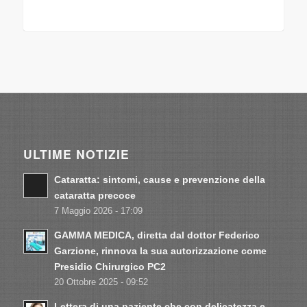
ULTIME NOTIZIE
Cataratta: sintomi, cause e prevenzione della
cataratta precoce
7 Maggio 2026 - 17:09
GAMMA MEDICA, diretta dal dottor Federico
Garzione, rinnova la sua autorizzazione come
Presidio Chirurgico PC2
20 Ottobre 2025 - 09:52
Lettera di una paziente che con delicatezza e