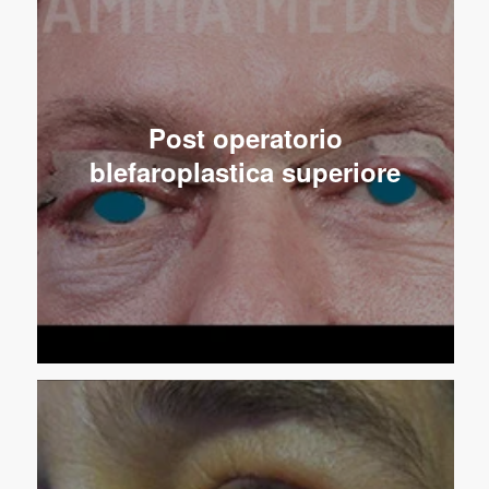
Post operatorio
blefaroplastica superiore