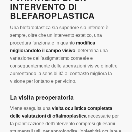
INTERVENTO DI
BLEFAROPLASTICA
Una blefaroplastica sia superiore sia inferiore è
sempre, oltre che un intervento estetico, una
procedura funzionale in quanto
modifica
migliorandolo il campo visivo
, determina una
variazione dell’astigmatismo corneale e
conseguentemente delle aberrazioni visive e inoltre
aumentando la sensibilità al contrasto migliora la
visione per lontano e per vicino.
La visita preoperatoria
Viene eseguita una
visita oculistica completata
delle valutazioni di oftalmoplastica
necessarie per
la pianificazione dell’intervento compresi gli esami
strumentali utili per approfondire l’obiettività oculare e