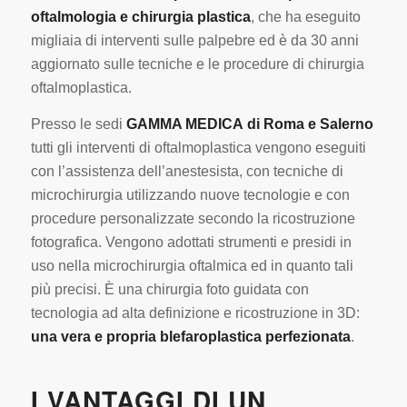
oftalmologia e chirurgia plastica
, che ha eseguito
migliaia di interventi sulle palpebre ed è da 30 anni
aggiornato sulle tecniche e le procedure di chirurgia
oftalmoplastica.
Presso le sedi
GAMMA MEDICA
di Roma e Salerno
tutti gli interventi di oftalmoplastica vengono eseguiti
con l’assistenza dell’anestesista, con tecniche di
microchirurgia utilizzando nuove tecnologie e con
procedure personalizzate secondo la ricostruzione
fotografica. Vengono adottati strumenti e presidi in
uso nella microchirurgia oftalmica ed in quanto tali
più precisi. È una chirurgia foto guidata con
tecnologia ad alta definizione e ricostruzione in 3D:
una vera e propria blefaroplastica perfezionata
.
I VANTAGGI DI UN