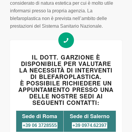
considerato di natura estetica per cui è molto utile
informarsi presso la propria agenzia. La
blefaroplastica non è prevista nell’ambito delle
prestazioni del Sistema Sanitario Nazionale.
IL DOTT. GARZIONE È
DISPONIBILE PER VALUTARE
LA NECESSITÀ DI INTERVENTI
DI BLEFAROPLASTICA.
È POSSIBILE RICHIEDERE UN
APPUNTAMENTO PRESSO UNA
DELLE NOSTRE SEDI AI
SEGUENTI CONTATTI:
Sede di Roma
Sede di Salerno
+39 06 3728555
+39 0974.62397