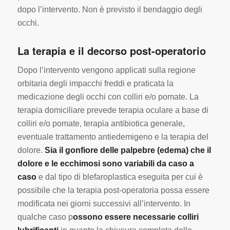
dopo l’intervento. Non è previsto il bendaggio degli
occhi.
La terapia e il decorso post-operatorio
Dopo l’intervento vengono applicati sulla regione
orbitaria degli impacchi freddi e praticata la
medicazione degli occhi con colliri e/o pomate. La
terapia domiciliare prevede terapia oculare a base di
colliri e/o pomate, terapia antibiotica generale,
eventuale trattamento antiedemigeno e la terapia del
dolore.
Sia il gonfiore delle palpebre (edema) che il
dolore e le ecchimosi sono variabili da caso a
caso
e dal tipo di blefaroplastica eseguita per cui è
possibile che la terapia post-operatoria possa essere
modificata nei giorni successivi all’intervento. In
qualche caso p
ossono essere necessarie colliri