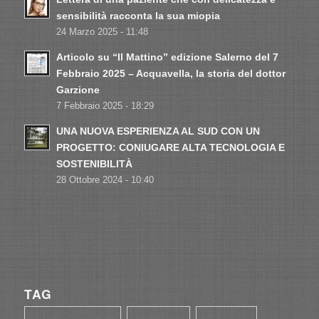
sensibilità racconta la sua miopia
24 Marzo 2025 - 11:48
Articolo su “Il Mattino” edizione Salerno del 7
Febbraio 2025 – Acquavella, la storia del dottor
Garzione
7 Febbraio 2025 - 18:29
UNA NUOVA ESPERIENZA AL SUD CON UN
PROGETTO: CONIUGARE ALTA TECNOLOGIA E
SOSTENIBILITÀ
28 Ottobre 2024 - 10:40
TAG