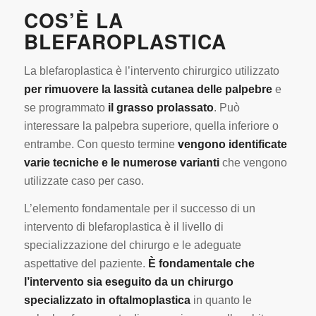
COS’È LA
BLEFAROPLASTICA
La blefaroplastica è l’intervento chirurgico utilizzato
per rimuovere la lassità cutanea delle palpebre
e
se programmato
il grasso prolassato
. Può
interessare la palpebra superiore, quella inferiore o
entrambe. Con questo termine
vengono identificate
varie tecniche e le numerose varianti
che vengono
utilizzate caso per caso.
L’elemento fondamentale per il successo di un
intervento di blefaroplastica è il livello di
specializzazione del chirurgo e le adeguate
aspettative del paziente.
È fondamentale che
l’intervento sia eseguito da un chirurgo
specializzato in oftalmoplastica
in quanto le