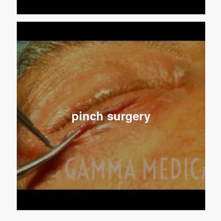
pinch surgery