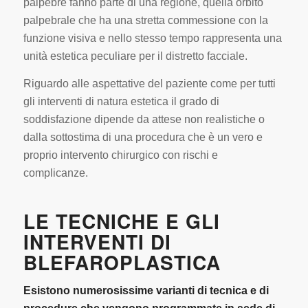
palpebre fanno parte di una regione, quella orbito
palpebrale che ha una stretta commessione con la
funzione visiva e nello stesso tempo rappresenta una
unità estetica peculiare per il distretto facciale.
Riguardo alle aspettative del paziente come per tutti
gli interventi di natura estetica il grado di
soddisfazione dipende da attese non realistiche o
dalla sottostima di una procedura che è un vero e
proprio intervento chirurgico con rischi e
complicanze.
LE TECNICHE E GLI
INTERVENTI DI
BLEFAROPLASTICA
Esistono numerosissime varianti di tecnica e di