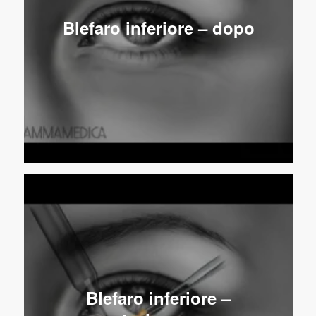
Blefaro inferiore – dopo
Blefaro inferiore –