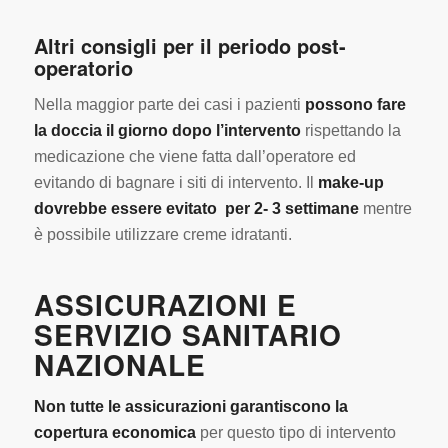
Altri consigli per il periodo post-
operatorio
Nella maggior parte dei casi i pazienti
possono fare
la doccia il giorno dopo l’intervento
rispettando la
medicazione che viene fatta dall’operatore ed
evitando di bagnare i siti di intervento. Il
make-up
dovrebbe essere evitato per 2- 3 settimane
mentre
è possibile utilizzare creme idratanti.
ASSICURAZIONI E
SERVIZIO SANITARIO
NAZIONALE
Non tutte le assicurazioni garantiscono la
copertura economica
per questo tipo di intervento