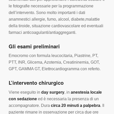
le fotografie necessarie per la programmazione
dell’intervento. Sono molto importanti i dati
anamnestici allergie, fumo, alcool, diabete,malattie
della tiroide, situazione cardiovascolare ed eventuali
farmaci anticoagulanti/antiaggreganti.
Gli esami preliminari
Emocromo con formula leucocitaria, Piastrine, PT,
PTT, INR, Glicema, Azotemia, Creatininemia, GOT,
GPT, GAMMA GT, Elettrocardiogramma con referto.
L’intervento chirurgico
Viene eseguito in
day surgery
, in
anestesia locale
con sedazione
ed è necessaria la presenza di un
accompagnatore. Dura
circa 20 minuti a palpebra
. Il
paziente rimane in osservazione per circa due ore