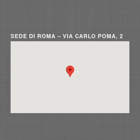
SEDE DI ROMA – VIA CARLO POMA, 2