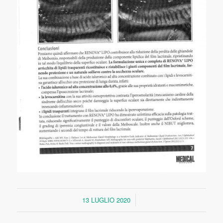
13 LUGLIO 2020
/