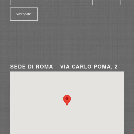
vitreopatia
SEDE DI ROMA – VIA CARLO POMA, 2