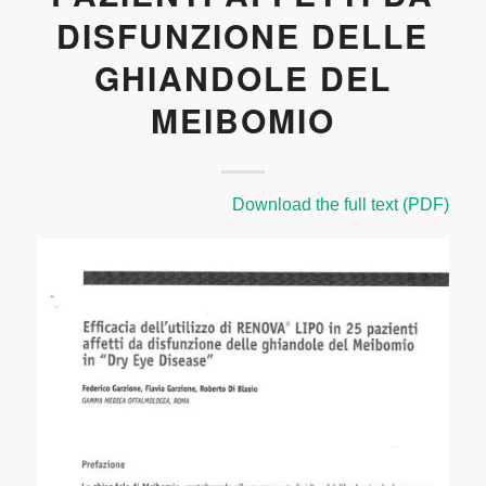
DISFUNZIONE DELLE
GHIANDOLE DEL
MEIBOMIO
Download the full text (PDF)