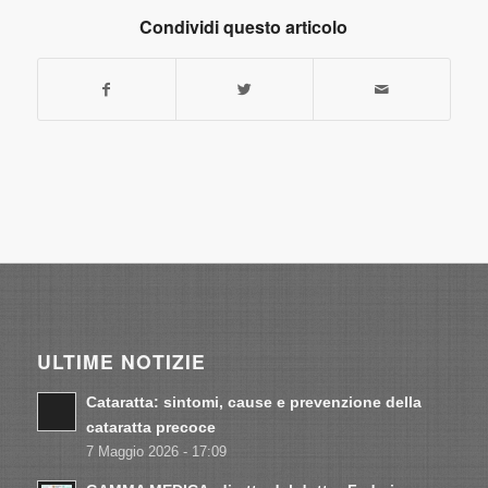
Condividi questo articolo
ULTIME NOTIZIE
Cataratta: sintomi, cause e prevenzione della
cataratta precoce
7 Maggio 2026 - 17:09