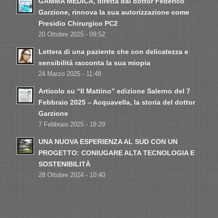
GAMMA MEDICA, diretta dal dottor Federico
Garzione, rinnova la sua autorizzazione come
Presidio Chirurgico PC2
20 Ottobre 2025 - 09:52
Lettera di una paziente che con delicatezza e
sensibilità racconta la sua miopia
24 Marzo 2025 - 11:48
Articolo su “Il Mattino” edizione Salerno del 7
Febbraio 2025 – Acquavella, la storia del dottor
Garzione
7 Febbraio 2025 - 18:29
UNA NUOVA ESPERIENZA AL SUD CON UN
PROGETTO: CONIUGARE ALTA TECNOLOGIA E
SOSTENIBILITÀ
28 Ottobre 2024 - 10:40