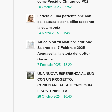
come Presidio Chirurgico PC2
20 Ottobre 2025 - 09:52
Lettera di una paziente che con
delicatezza e sensibilità racconta
la sua miopia
24 Marzo 2025 - 11:48
Articolo su “Il Mattino” edizione
Salerno del 7 Febbraio 2025 –
Acquavella, la storia del dottor
Garzione
7 Febbraio 2025 - 18:29
UNA NUOVA ESPERIENZA AL SUD
CON UN PROGETTO:
CONIUGARE ALTA TECNOLOGIA
E SOSTENIBILITÀ
28 Ottobre 2024 - 10:40