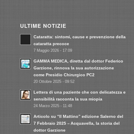
ULTIME NOTIZIE
Cataratta: sintomi, cause e prevenzione della
cataratta precoce
7 Maggio 2026 - 17:09
GAMMA MEDICA, diretta dal dottor Federico
Garzione, rinnova la sua autorizzazione
come Presidio Chirurgico PC2
20 Ottobre 2025 - 09:52
Lettera di una paziente che con delicatezza e
sensibilità racconta la sua miopia
24 Marzo 2025 - 11:48
Articolo su “Il Mattino” edizione Salerno del
7 Febbraio 2025 – Acquavella, la storia del
dottor Garzione