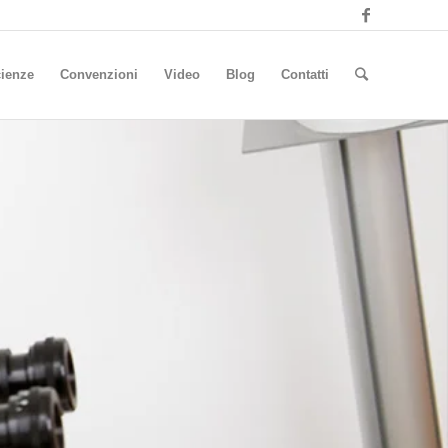
ienze
Convenzioni
Video
Blog
Contatti