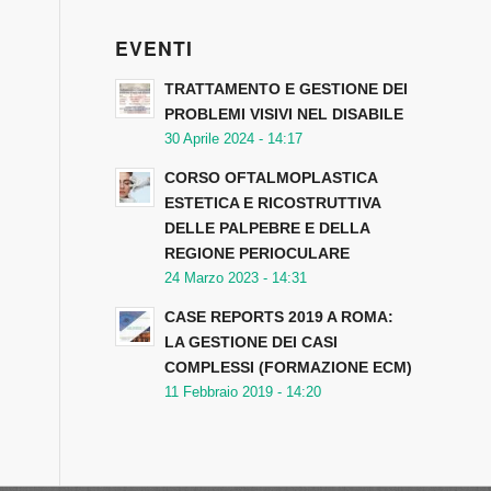
EVENTI
TRATTAMENTO E GESTIONE DEI
PROBLEMI VISIVI NEL DISABILE
30 Aprile 2024 - 14:17
CORSO OFTALMOPLASTICA
ESTETICA E RICOSTRUTTIVA
DELLE PALPEBRE E DELLA
REGIONE PERIOCULARE
24 Marzo 2023 - 14:31
CASE REPORTS 2019 A ROMA:
LA GESTIONE DEI CASI
COMPLESSI (FORMAZIONE ECM)
11 Febbraio 2019 - 14:20