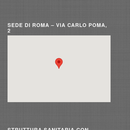
SEDE DI ROMA – VIA CARLO POMA,
2
STRUTTURA SANITARIA CON