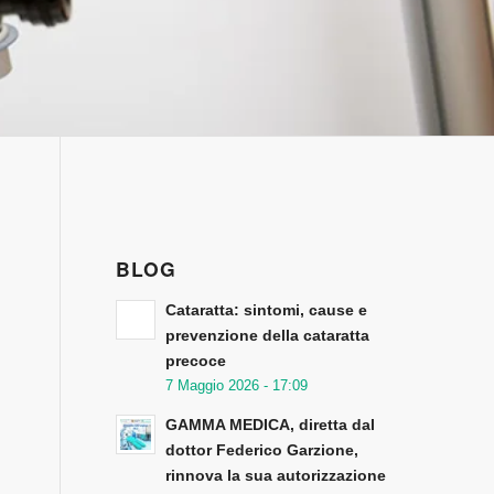
BLOG
Cataratta: sintomi, cause e
prevenzione della cataratta
precoce
7 Maggio 2026 - 17:09
GAMMA MEDICA, diretta dal
dottor Federico Garzione,
rinnova la sua autorizzazione