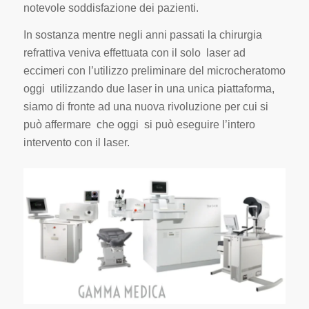
notevole soddisfazione dei pazienti.
In sostanza mentre negli anni passati la chirurgia
refrattiva veniva effettuata con il solo laser ad
eccimeri con l’utilizzo preliminare del microcheratomo
oggi utilizzando due laser in una unica piattaforma,
siamo di fronte ad una nuova rivoluzione per cui si
può affermare che oggi si può eseguire l’intero
intervento con il laser.