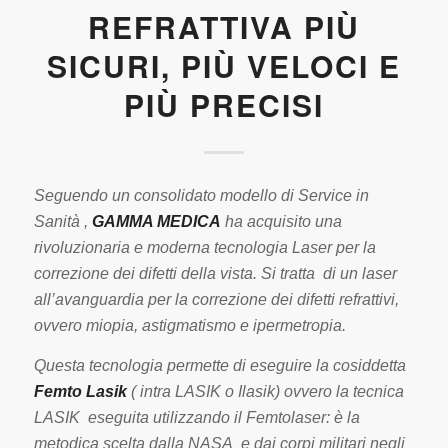
REFRATTIVA PIÙ
SICURI, PIÙ VELOCI E
PIÙ PRECISI
Seguendo un consolidato modello di Service in
Sanità ,
GAMMA MEDICA
ha acquisito una
rivoluzionaria e moderna tecnologia Laser per la
correzione dei difetti della vista. Si tratta di un laser
all’avanguardia per la correzione dei difetti refrattivi,
ovvero miopia, astigmatismo e ipermetropia.
Questa tecnologia permette di eseguire la cosiddetta
Femto Lasik
( intra LASIK o Ilasik) ovvero la tecnica
LASIK eseguita utilizzando il Femtolaser: è la
metodica scelta dalla NASA e dai corpi militari negli