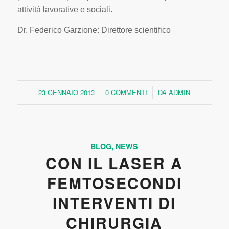
attività lavorative e sociali.
Dr. Federico Garzione: Direttore scientifico
23 GENNAIO 2013
0 COMMENTI
DA
ADMIN
/
/
BLOG
,
NEWS
CON IL LASER A
FEMTOSECONDI
INTERVENTI DI
CHIRURGIA