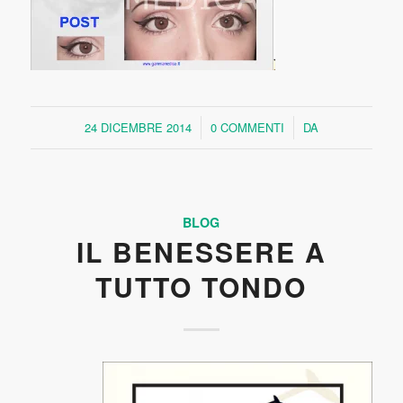
24 DICEMBRE 2014
0 COMMENTI
DA
/
/
BLOG
IL BENESSERE A
TUTTO TONDO