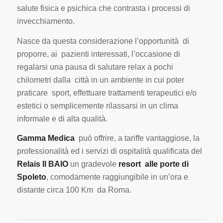
salute fisica e psichica che contrasta i processi di
invecchiamento.
Nasce da questa considerazione l’opportunità di
proporre, ai pazienti interessati, l’occasione di
regalarsi una pausa di salutare relax a pochi
chilometri dalla città in un ambiente in cui poter
praticare sport, effettuare trattamenti terapeutici e/o
estetici o semplicemente rilassarsi in un clima
informale e di alta qualità.
Gamma Medica
può offrire, a tariffe vantaggiose, la
professionalità ed i servizi di ospitalità qualificata del
Relais
Il
BAIO
un gradevole
resort alle porte di
Spoleto
, comodamente raggiungibile in un’ora e
distante circa 100 Km da Roma.