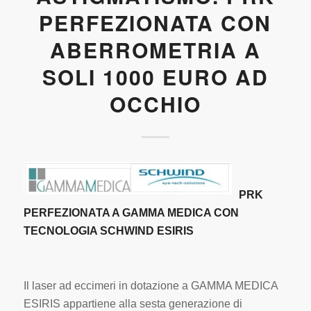
PERFEZIONATA CON
ABERROMETRIA A
SOLI 1000 EURO AD
OCCHIO
PRK
PERFEZIONATA A GAMMA MEDICA CON
TECNOLOGIA SCHWIND ESIRIS
Il laser ad eccimeri in dotazione a GAMMA MEDICA
ESIRIS
appartiene alla sesta generazione di