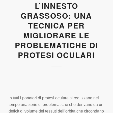
L’INNESTO
GRASSOSO: UNA
TECNICA PER
MIGLIORARE LE
PROBLEMATICHE DI
PROTESI OCULARI
In tutti i portatori di protesi oculare si realizzano nel
tempo una serie di problematiche che derivano da un
deficit di volume dei tessuti dell’orbita che circondano