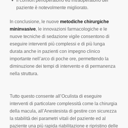
il comfort perioperatorio ed intraoperatorio del
paziente è notevolmente migliorato.
In conclusione, le nuove
metodiche chirurgiche
mininvasive
, le innovazioni farmacologiche e le
nuove tecniche di sedazione vigile consentono di
eseguire interventi più complessi e di più lunga
durata anche in pazienti con impegno clinico
importante nell’arco di poche ore, permettendo la
diminuzione dei tempi di intervento e di permanenza
nella struttura.
Tutto questo consente all’Oculista di eseguire
interventi di particolare complessità come la chirurgia
della macula, all’Anestesista di gestire con sicurezza
la stabilità dei parametri vitali del paziente ed al
paziente una più rapida riabilitazione e ripristino delle