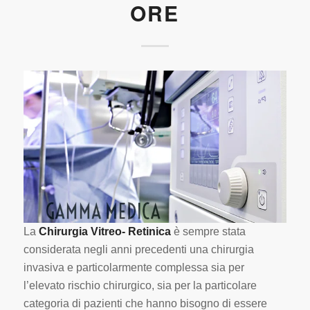
ORE
La
Chirurgia Vitreo- Retinica
è sempre stata
considerata negli anni precedenti una chirurgia
invasiva e particolarmente complessa sia per
l’elevato rischio chirurgico, sia per la particolare
categoria di pazienti che hanno bisogno di essere