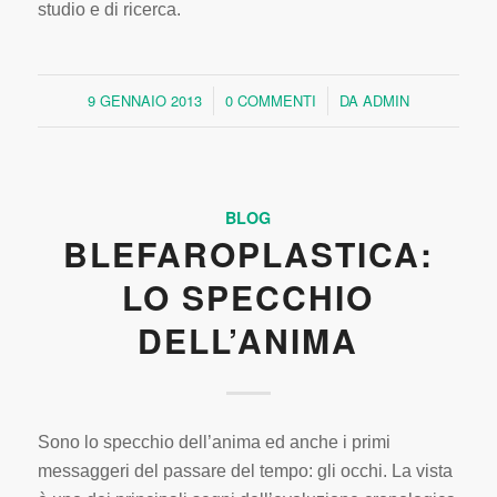
studio e di ricerca.
9 GENNAIO 2013
0 COMMENTI
DA
ADMIN
/
/
BLOG
BLEFAROPLASTICA:
LO SPECCHIO
DELL’ANIMA
Sono lo specchio dell’anima ed anche i primi
messaggeri del passare del tempo: gli occhi. La vista