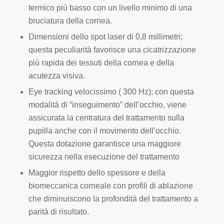
termico più basso con un livello minimo di una
bruciatura della cornea.
Dimensioni dello spot laser di 0,8 millimetri;
questa peculiarità favorisce una cicatrizzazione
più rapida
dei tessuti della cornea e della
acutezza visiva.
Eye tracking velocissimo ( 300 Hz);
con questa
modalità di “inseguimento” dell’occhio, viene
assicurata la centratura del trattamento sulla
pupilla anche con il movimento dell’occhio.
Questa dotazione garantisce una maggiore
sicurezza nella esecuzione del trattamento
Maggior rispetto dello spessore e della
biomeccanica corneale con profili di ablazione
che diminuiscono la profondità del trattamento a
parità di risultato.