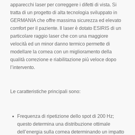
apparecchi laser per correggere i difetti di vista. Si
tratta di un progetto di alta tecnologia sviluppato in
GERMANIA che offre massima sicurezza ed elevato
comfort per il paziente. Il laser è dotato
ESIRIS
di un
particolare raggio laser che con una maggiore
velocità ed un minor danno termico permette di
modellare la cornea con un miglioramento della
qualità correzione e riabilitazione più veloce dopo
l’intervento.
Le caratteristiche principali sono:
Frequenza di ripetizione dello spot di 200 Hz;
questo determina una distribuzione ottimale
dell’energia sulla cornea determinando un impatto