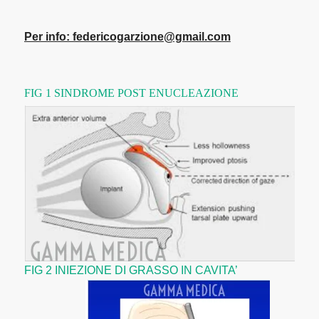
Per info: federicogarzione@gmail.com
FIG 1 SINDROME POST ENUCLEAZIONE
FIG 2 INIEZIONE DI GRASSO IN CAVITA’