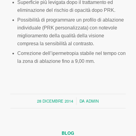
Superficie più levigata dopo il trattamento ed
eliminazione del rischio di opacità dopo PRK.
Possibilità di programmare un profilo di ablazione
individuale (PRK personalizzata) con notevole
miglioramento della qualità della visione
compresa la sensibilità al contrasto.
Correzione dell’ipermetropia stabile nel tempo con
la zona di ablazione fino a 9,00 mm.
28 DICEMBRE 2014
DA
ADMIN
/
BLOG