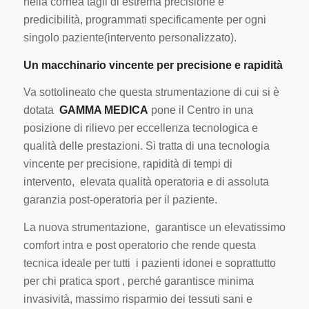
nella cornea tagli di estrema precisione e
predicibilità, programmati specificamente per ogni
singolo paziente(intervento personalizzato).
Un macchinario vincente per precisione e rapidità
Va sottolineato che questa strumentazione di cui si è
dotata
GAMMA MEDICA
pone il Centro in una
posizione di rilievo per eccellenza tecnologica e
qualità delle prestazioni. Si tratta di una tecnologia
vincente per precisione, rapidità di tempi di
intervento, elevata qualità operatoria e di assoluta
garanzia post-operatoria per il paziente.
La nuova strumentazione, garantisce un elevatissimo
comfort intra e post operatorio che rende questa
tecnica ideale per tutti i pazienti idonei e soprattutto
per chi pratica sport , perché garantisce minima
invasività, massimo risparmio dei tessuti sani e