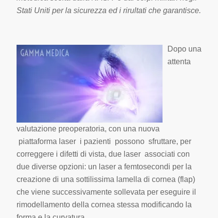
Stati Uniti per la sicurezza ed i rirultati che garantisce.
Dopo una
attenta
valutazione preoperatoria, con una nuova
piattaforma laser i pazienti possono sfruttare, per
correggere i difetti di vista, due laser associati con
due diverse opzioni: un laser a femtosecondi per la
creazione di una sottilissima lamella di cornea (flap)
che viene successivamente sollevata per eseguire il
rimodellamento della cornea stessa modificando la
forma e la curvatura.