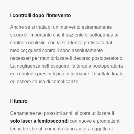
I controlli dopo l’intervento
Anche se si tratta di un intervento estremamente
sicuro è importante che il paziente si sottoponga ai
controlli oculistici con la scadenza prefissata dal
medico; questi controlli sono assolutamente
necessari per monitorizzare il decorso postoperatorio.
La negligenza nell’eseguire la terapia postoperatoria
ed i controlli prescritti può influenzare il risultato finale
ed essere causa di complicanze.
Il futuro
Certamente nei prossimi anni si potrà utilizzare il
solo laser a femtosecondi
con nuove e promettenti
tecniche che al momento sono ancora oggetto di