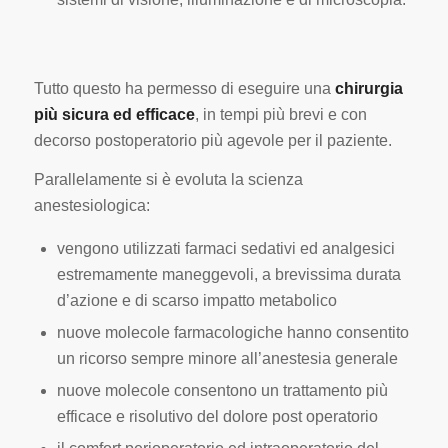
Tutto questo ha permesso di eseguire una
chirurgia
più sicura ed efficace
, in tempi più brevi e con
decorso postoperatorio più agevole per il paziente.
Parallelamente si è evoluta la scienza
anestesiologica:
vengono utilizzati farmaci sedativi ed analgesici
estremamente maneggevoli, a brevissima durata
d’azione e di scarso impatto metabolico
nuove molecole farmacologiche hanno consentito
un ricorso sempre minore all’anestesia generale
nuove molecole consentono un trattamento più
efficace e risolutivo del dolore post operatorio