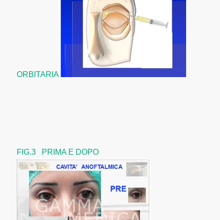
ORBITARIA
FIG.3 PRIMA E DOPO