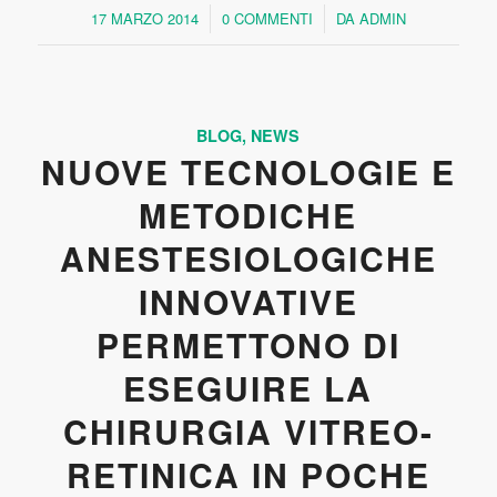
17 MARZO 2014
0 COMMENTI
DA
ADMIN
/
/
BLOG
,
NEWS
NUOVE TECNOLOGIE E
METODICHE
ANESTESIOLOGICHE
INNOVATIVE
PERMETTONO DI
ESEGUIRE LA
CHIRURGIA VITREO-
RETINICA IN POCHE