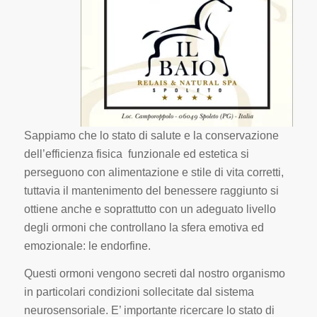
Sappiamo che lo stato di salute e la conservazione
dell’efficienza fisica funzionale ed estetica si
perseguono con alimentazione e stile di vita corretti,
tuttavia il mantenimento del benessere raggiunto si
ottiene anche e soprattutto con un adeguato livello
degli ormoni che controllano la sfera emotiva ed
emozionale: le endorfine.
Questi ormoni vengono secreti dal nostro organismo
in particolari condizioni sollecitate dal sistema
neurosensoriale. E’ importante ricercare lo stato di