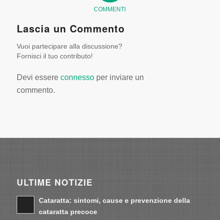
COMMENTI
Lascia un Commento
Vuoi partecipare alla discussione?
Fornisci il tuo contributo!
Devi essere
connesso
per inviare un
commento.
ULTIME NOTIZIE
Cataratta: sintomi, cause e prevenzione della
cataratta precoce