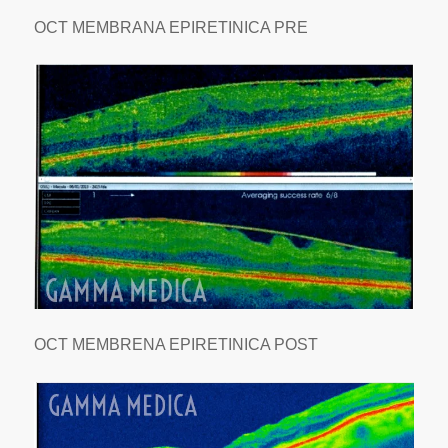
OCT MEMBRANA EPIRETINICA PRE
OCT MEMBRENA EPIRETINICA POST