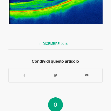
11 DICEMBRE 2015
/
Condividi questo articolo
0