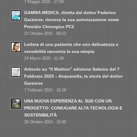
7 Maggio 2026 - 17:09
GAMMA MEDICA, diretta dal dottor Federico
Garzione, rinnova la sua autorizzazione come
Presidio Chirurgico PC2
20 Ottobre 2025 - 09:52
Lettera di una paziente che con delicatezza e
sensibilità racconta la sua miopia
24 Marzo 2025 - 11:48
Articolo su “Il Mattino” edizione Salerno del 7
Febbraio 2025 – Acquavella, la storia del dottor
Garzione
7 Febbraio 2025 - 18:29
UNA NUOVA ESPERIENZA AL SUD CON UN
PROGETTO: CONIUGARE ALTA TECNOLOGIA E
SOSTENIBILITÀ
28 Ottobre 2024 - 10:40