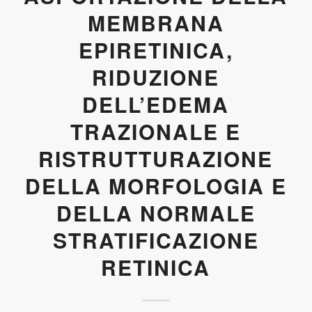
MEMBRANA
EPIRETINICA,
RIDUZIONE
DELL’EDEMA
TRAZIONALE E
RISTRUTTURAZIONE
DELLA MORFOLOGIA E
DELLA NORMALE
STRATIFICAZIONE
RETINICA